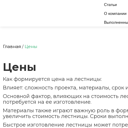
Статьи
О компании
Выполненны
Главная
/
Цены
Цены
Как формируется цена на лестницы:
Влияет: сложность проекта, материалы, срок 
Основной фактор, влияющих на стоимость лес
потребуется на ее изготовление.
Материалы также играют важную роль в фор
увеличить стоимость лестницы. Сроки выполн
Быстрое изготовление лестницы может потре