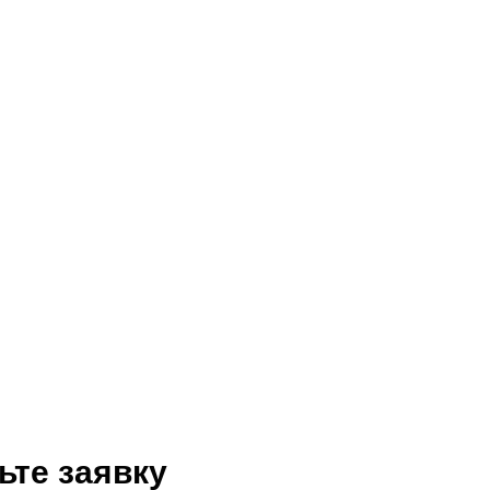
ьте заявку