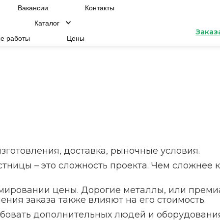
Вакансии
Контакты
Каталог
Заказ
е работы
Цены
изготовления, доставка, рыночные условия.
тницы – это сложность проекта. Чем сложнее 
мировании цены. Дорогие металлы, или преми
ения заказа также влияют на его стоимость.
бовать дополнительных людей и оборудования,