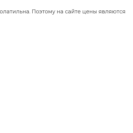
волатильна. Поэтому на сайте цены являются