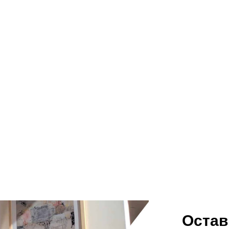
Остав