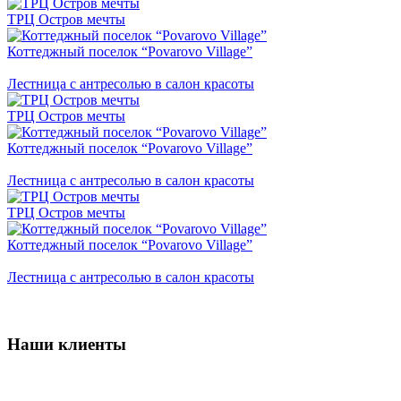
ТРЦ Остров мечты
Коттеджный поселок “Povarovo Village”
Лестница с антресолью в салон красоты
ТРЦ Остров мечты
Коттеджный поселок “Povarovo Village”
Лестница с антресолью в салон красоты
ТРЦ Остров мечты
Коттеджный поселок “Povarovo Village”
Лестница с антресолью в салон красоты
Наши клиенты