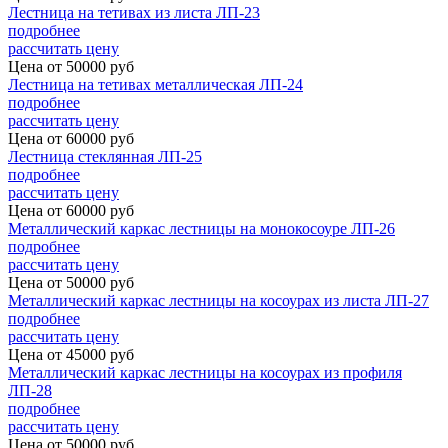
Лестница на тетивах из листа ЛП-23
подробнее
рассчитать цену
Цена от
50000
руб
Лестница на тетивах металлическая ЛП-24
подробнее
рассчитать цену
Цена от
60000
руб
Лестница стеклянная ЛП-25
подробнее
рассчитать цену
Цена от
60000
руб
Металлический каркас лестницы на монокосоуре ЛП-26
подробнее
рассчитать цену
Цена от
50000
руб
Металлический каркас лестницы на косоурах из листа ЛП-27
подробнее
рассчитать цену
Цена от
45000
руб
Металлический каркас лестницы на косоурах из профиля
ЛП-28
подробнее
рассчитать цену
Цена от
50000
руб