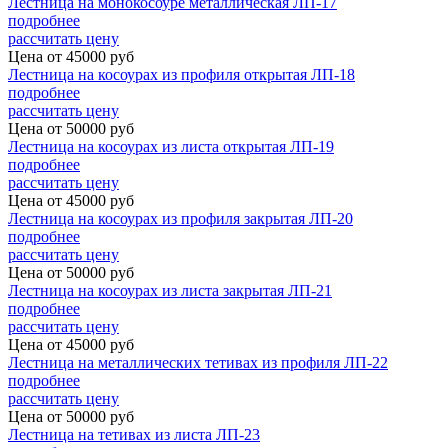
Лестница на монокосоуре металлическая ЛП-17
подробнее
рассчитать цену
Цена от
45000
руб
Лестница на косоурах из профиля открытая ЛП-18
подробнее
рассчитать цену
Цена от
50000
руб
Лестница на косоурах из листа открытая ЛП-19
подробнее
рассчитать цену
Цена от
45000
руб
Лестница на косоурах из профиля закрытая ЛП-20
подробнее
рассчитать цену
Цена от
50000
руб
Лестница на косоурах из листа закрытая ЛП-21
подробнее
рассчитать цену
Цена от
45000
руб
Лестница на металлических тетивах из профиля ЛП-22
подробнее
рассчитать цену
Цена от
50000
руб
Лестница на тетивах из листа ЛП-23