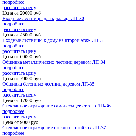
подробнее
рассчитать цену
Цена от
20000
руб
Входные лестницы для крыльца ЛП-30
подробнее
рассчитать цену
Цена от
45000
руб
Входные лестницы к дому на второй этаж ЛП-31
подробнее
рассчитать цену
Цена от
69000
руб
Обшивка металлических лестниц деревом ЛП-34
подробнее
рассчитать цену
Цена от
79000
руб
Обшивка бетонных лестниц деревом ЛП-35
подробнее
рассчитать цену
Цена от
17000
руб
Стеклянное ограждение самонесущее стекло ЛП-36
подробнее
рассчитать цену
Цена от
9000
руб
Стеклянное ограждение стекло на стойках ЛП-37
подробнее