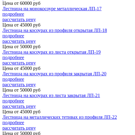
Цена от
60000
руб
Лестница на монокосоуре металлическая ЛП-17
подробнее
рассчитать цену
Цена от
45000
руб
Лестница на косоурах из профиля открытая ЛП-18
подробнее
рассчитать цену
Цена от
50000
руб
Лестница на косоурах из листа открытая ЛП-19
подробнее
рассчитать цену
Цена от
45000
руб
Лестница на косоурах из профиля закрытая ЛП-20
подробнее
рассчитать цену
Цена от
50000
руб
Лестница на косоурах из листа закрытая ЛП-21
подробнее
рассчитать цену
Цена от
45000
руб
Лестница на металлических тетивах из профиля ЛП-22
подробнее
рассчитать цену
Цена от
50000
руб