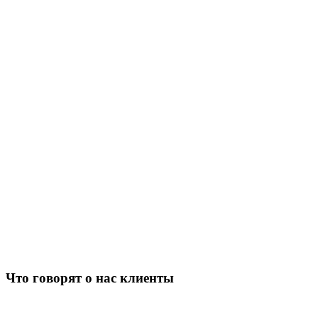
Что говорят о нас клиенты