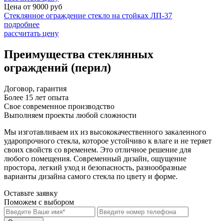
Цена от
9000
руб
Стеклянное ограждение стекло на стойках ЛП-37
подробнее
рассчитать цену
Преимущества стеклянных
ограждений (перил)
Договор, гарантия
Более 15 лет опыта
Свое современное производство
Выполняем проекты любой сложности
Мы изготавливаем их из высококачественного закаленного
ударопрочного стекла, которое устойчиво к влаге и не теряет
своих свойств со временем. Это отличное решение для
любого помещения. Современный дизайн, ощущение
простора, легкий уход и безопасность, разнообразные
варианты дизайна самого стекла по цвету и форме.
Оставьте заявку
Поможем с выбором