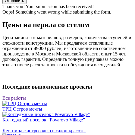
Thank you! Your submission has been received!
Oops! Something went wrong while submitting the form.
Цены на перила со стелом
Цена зависит от материалов, размеров, количества ступеней и
сложности конструкции. Мы предлагаем стеклянные
ограждения от 49000 рублей, изготовление на собственном
производстве в Москве и Московской области, опыт 15 лет,
договор, гарантия. Определить точную цену заказа можно
только после расчета проекта и обсуждения всех деталей.
Последние выполненные проекты
Все работы
ТРЦ Остров мечты
Коттеджный поселок “Povarovo Village”
Лестница с антресолью в салон красоты