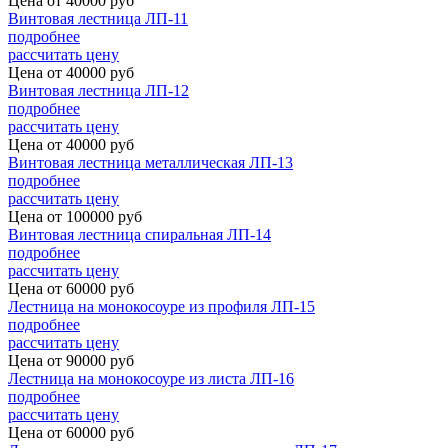
Цена от
40000
руб
Винтовая лестница ЛП-11
подробнее
рассчитать цену
Цена от
40000
руб
Винтовая лестница ЛП-12
подробнее
рассчитать цену
Цена от
40000
руб
Винтовая лестница металлическая ЛП-13
подробнее
рассчитать цену
Цена от
100000
руб
Винтовая лестница спиральная ЛП-14
подробнее
рассчитать цену
Цена от
60000
руб
Лестница на монокосоуре из профиля ЛП-15
подробнее
рассчитать цену
Цена от
90000
руб
Лестница на монокосоуре из листа ЛП-16
подробнее
рассчитать цену
Цена от
60000
руб