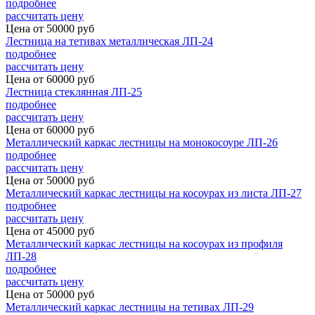
подробнее
рассчитать цену
Цена от
50000
руб
Лестница на тетивах металлическая ЛП-24
подробнее
рассчитать цену
Цена от
60000
руб
Лестница стеклянная ЛП-25
подробнее
рассчитать цену
Цена от
60000
руб
Металлический каркас лестницы на монокосоуре ЛП-26
подробнее
рассчитать цену
Цена от
50000
руб
Металлический каркас лестницы на косоурах из листа ЛП-27
подробнее
рассчитать цену
Цена от
45000
руб
Металлический каркас лестницы на косоурах из профиля
ЛП-28
подробнее
рассчитать цену
Цена от
50000
руб
Металлический каркас лестницы на тетивах ЛП-29