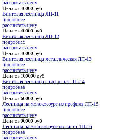
рассчитать цену
Цена от
40000
руб
Винтовая лестница ЛП-11
подробнее
рассчитать цену
Цена от
40000
руб
Винтовая лестница ЛП-12
подробнее
рассчитать цену
Цена от
40000
руб
Винтовая лестница металлическая ЛП-13
подробнее
рассчитать цену
Цена от
100000
руб
Винтовая лестница спиральная ЛП-14
подробнее
рассчитать цену
Цена от
60000
руб
Лестница на монокосоуре из профиля ЛП-15
подробнее
рассчитать цену
Цена от
90000
руб
Лестница на монокосоуре из листа ЛП-16
подробнее
рассчитать цену