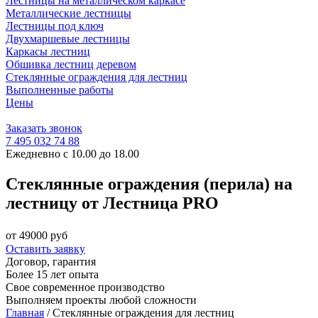
Лестницы на металлическом каркасе
Металлические лестницы
Лестницы под ключ
Двухмаршевые лестницы
Каркасы лестниц
Обшивка лестниц деревом
Стеклянные ограждения для лестниц
Выполненные работы
Цены
Заказать звонок
7 495 032 74 88
Ежедневно с 10.00 до 18.00
Стеклянные ограждения (перила) на
лестницу от Лестница PRO
от 49000 руб
Оставить заявку
Договор, гарантия
Более 15 лет опыта
Свое современное производство
Выполняем проекты любой сложности
Главная
/
Стеклянные ограждения для лестниц