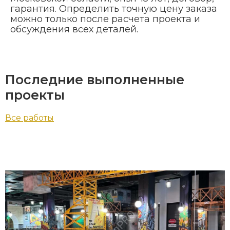
гарантия. Определить точную цену заказа
можно только после расчета проекта и
обсуждения всех деталей.
Последние выполненные
проекты
Все работы