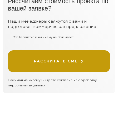
Расcчитаем стоимость проекта по
вашей заявке?
Наши менеджеры свяжутся с вами и
подготовят коммерческое предложение
Это бесплатно и ни к чему не обязывает
РАССЧИТАТЬ СМЕТУ
Нажимая на кнопку Вы даёте согласие на обработку
персональных данных