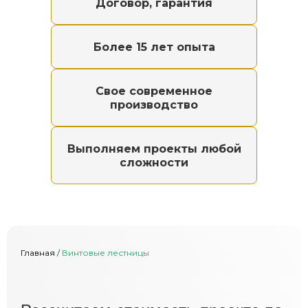
Договор, гарантия
Более 15 лет опыта
Свое современное
производство
Выполняем проекты любой
сложности
Главная
/
Винтовые лестницы