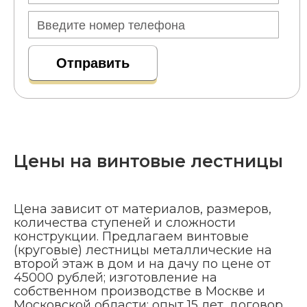
Цены на винтовые лестницы
Цена зависит от материалов, размеров,
количества ступеней и сложности
конструкции. Предлагаем винтовые
(круговые) лестницы металлические на
второй этаж в дом и на дачу по цене от
45000 рублей; изготовление на
собственном производстве в Москве и
Московской области; опыт 15 лет, договор,