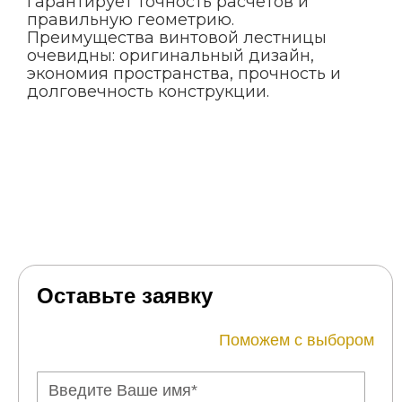
гарантирует точность расчетов и
правильную геометрию.
Преимущества винтовой лестницы
очевидны: оригинальный дизайн,
экономия пространства, прочность и
долговечность конструкции.
Оставьте заявку
Поможем с выбором