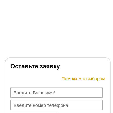
Оставьте заявку
Поможем с выбором