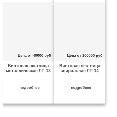
Цена от
40000
руб
Цена от
100000
руб
Винтовая лестница
Винтовая лестница
металлическая ЛП-13
спиральная ЛП-14
подробнее
подробнее
рассчитать цену
рассчитать цену