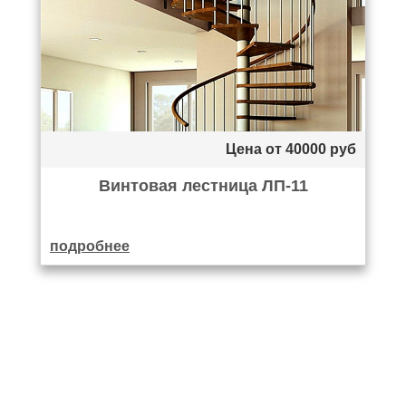
Цена от
40000
руб
Винтовая лестница ЛП-11
подробнее
рассчитать цену