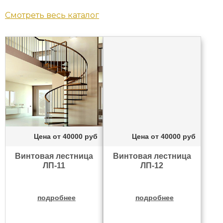
Смотреть весь каталог
Цена от
40000
руб
Цена от
40000
руб
Винтовая лестница
Винтовая лестница
ЛП-11
ЛП-12
подробнее
подробнее
рассчитать цену
рассчитать цену