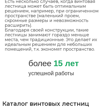
Есть несколько случаев, когда винтовая
лестница может быть оптимальным
решением, например, при ограниченном
пространстве (маленький проем,
скромные размеры и невозможность
расширить).
Благодаря своей конструкции, такие
лестницы занимают гораздо меньше
места, чем традиционные. Это делает их
идеальным решением для небольших
помещений, т.к. экономят пространство.
более
15
лет
успешной работы
Каталог винтовых лестниц