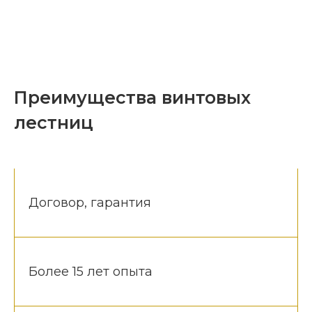
Преимущества винтовых
лестниц
Договор, гарантия
Более 15 лет опыта