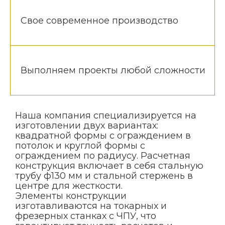
Свое современное производство
Выполняем проекты любой сложности
Наша компания специализируется на
изготовлении двух вариантах:
квадратной формы с ограждением в
потолок и круглой формы с
ограждением по радиусу. Расчетная
конструкция включает в себя стальную
трубу ф130 мм и стальной стержень в
центре для жесткости.
Элементы конструкции
изготавливаются на токарных и
фрезерных станках с ЧПУ, что