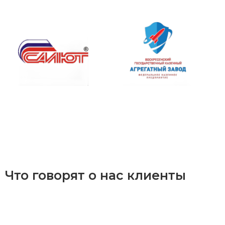
Что говорят о нас клиенты