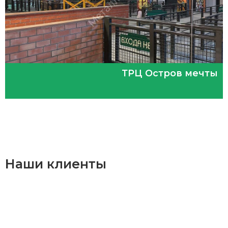
ТРЦ Остров мечты
Наши клиенты