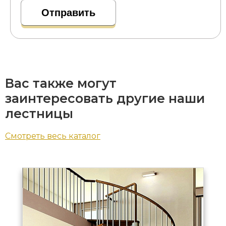
Вас также могут
заинтересовать другие наши
лестницы
Смотреть весь каталог