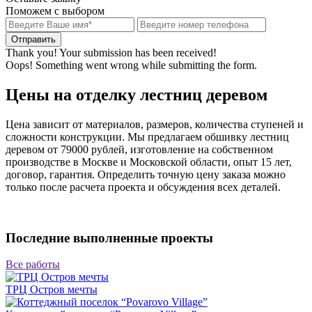
Поможем с выбором
Thank you! Your submission has been received!
Oops! Something went wrong while submitting the form.
Цены на отделку лестниц деревом
Цена зависит от материалов, размеров, количества ступеней и
сложности конструкции. Мы предлагаем обшивку лестниц
деревом от 79000 рублей, изготовление на собственном
производстве в Москве и Московской области, опыт 15 лет,
договор, гарантия. Определить точную цену заказа можно
только после расчета проекта и обсуждения всех деталей.
Последние выполненные проекты
Все работы
ТРЦ Остров мечты