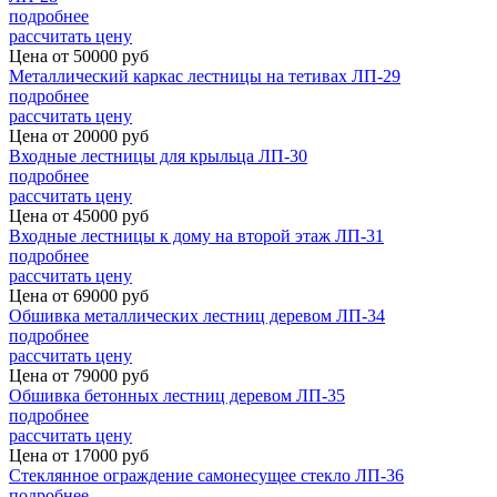
подробнее
рассчитать цену
Цена от
50000
руб
Металлический каркас лестницы на тетивах ЛП-29
подробнее
рассчитать цену
Цена от
20000
руб
Входные лестницы для крыльца ЛП-30
подробнее
рассчитать цену
Цена от
45000
руб
Входные лестницы к дому на второй этаж ЛП-31
подробнее
рассчитать цену
Цена от
69000
руб
Обшивка металлических лестниц деревом ЛП-34
подробнее
рассчитать цену
Цена от
79000
руб
Обшивка бетонных лестниц деревом ЛП-35
подробнее
рассчитать цену
Цена от
17000
руб
Стеклянное ограждение самонесущее стекло ЛП-36
подробнее