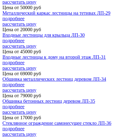
рассчитать цену
Цена от
50000
руб
Металлический каркас лестницы на тетивах ЛП-29
подробнее
рассчитать цену
Цена от
20000
руб
Входные лестницы для крыльца ЛП-30
подробнее
рассчитать цену
Цена от
45000
руб
Входные лестницы к дому на второй этаж ЛП-31
подробнее
рассчитать цену
Цена от
69000
руб
Обшивка металлических лестниц деревом ЛП-34
подробнее
рассчитать цену
Цена от
79000
руб
Обшивка бетонных лестниц деревом ЛП-35
подробнее
рассчитать цену
Цена от
17000
руб
Стеклянное ограждение самонесущее стекло ЛП-36
подробнее
рассчитать цену