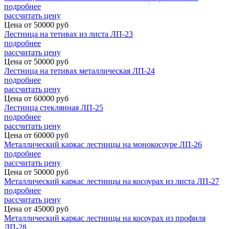
подробнее
рассчитать цену
Цена от
50000
руб
Лестница на тетивах из листа ЛП-23
подробнее
рассчитать цену
Цена от
50000
руб
Лестница на тетивах металлическая ЛП-24
подробнее
рассчитать цену
Цена от
60000
руб
Лестница стеклянная ЛП-25
подробнее
рассчитать цену
Цена от
60000
руб
Металлический каркас лестницы на монокосоуре ЛП-26
подробнее
рассчитать цену
Цена от
50000
руб
Металлический каркас лестницы на косоурах из листа ЛП-27
подробнее
рассчитать цену
Цена от
45000
руб
Металлический каркас лестницы на косоурах из профиля
ЛП-28