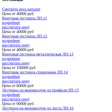
Смотреть весь каталог
Цена от
40000
руб
Винтовая лестница ЛП-11
подробнее
рассчитать цену
Цена от
40000
руб
Винтовая лестница ЛП-12
подробнее
рассчитать цену
Цена от
40000
руб
Винтовая лестница металлическая ЛП-13
подробнее
рассчитать цену
Цена от
100000
руб
Винтовая лестница спиральная ЛП-14
подробнее
рассчитать цену
Цена от
60000
руб
Лестница на монокосоуре из профиля ЛП-15
подробнее
рассчитать цену
Цена от
90000
руб
Лестница на монокосоуре из листа ЛП-16