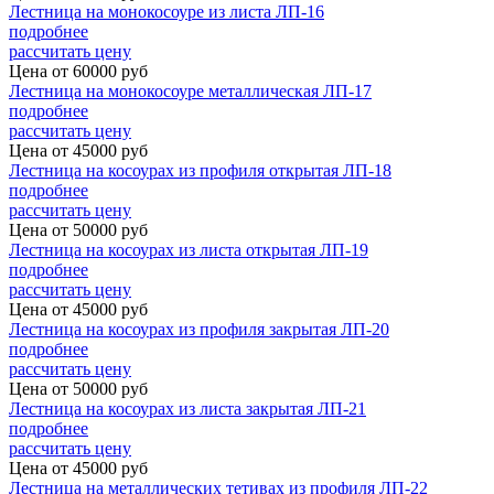
Лестница на монокосоуре из листа ЛП-16
подробнее
рассчитать цену
Цена от
60000
руб
Лестница на монокосоуре металлическая ЛП-17
подробнее
рассчитать цену
Цена от
45000
руб
Лестница на косоурах из профиля открытая ЛП-18
подробнее
рассчитать цену
Цена от
50000
руб
Лестница на косоурах из листа открытая ЛП-19
подробнее
рассчитать цену
Цена от
45000
руб
Лестница на косоурах из профиля закрытая ЛП-20
подробнее
рассчитать цену
Цена от
50000
руб
Лестница на косоурах из листа закрытая ЛП-21
подробнее
рассчитать цену
Цена от
45000
руб
Лестница на металлических тетивах из профиля ЛП-22