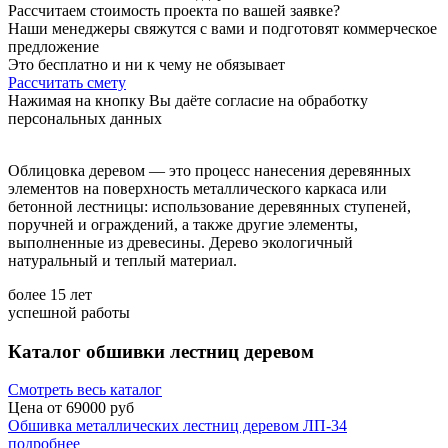
Расcчитаем стоимость проекта по вашей заявке?
Наши менеджеры свяжутся с вами и подготовят коммерческое
предложение
Это бесплатно и ни к чему не обязывает
Рассчитать смету
Нажимая на кнопку Вы даёте согласие на обработку
персональных данных
Облицовка деревом — это процесс нанесения деревянных
элементов на поверхность металлического каркаса или
бетонной лестницы: использование деревянных ступеней,
поручней и ограждений, а также другие элементы,
выполненные из древесины. Дерево экологичный
натуральный и теплый материал.
более
15
лет
успешной работы
Каталог обшивки лестниц деревом
Смотреть весь каталог
Цена от
69000
руб
Обшивка металлических лестниц деревом ЛП-34
подробнее