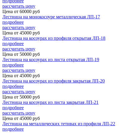
подробнее
рассчитать цену
Цена от
60000
руб
Лестница на монокосоуре металлическая ЛП-17
подробнее
рассчитать цену
Цена от
45000
руб
Лестница на косоурах из профиля открытая ЛП-18
подробнее
рассчитать цену
Цена от
50000
руб
Лестница на косоурах из листа открытая ЛП-19
подробнее
рассчитать цену
Цена от
45000
руб
Лестница на косоурах из профиля закрытая ЛП-20
подробнее
рассчитать цену
Цена от
50000
руб
Лестница на косоурах из листа закрытая ЛП-21
подробнее
рассчитать цену
Цена от
45000
руб
Лестница на металлических тетивах из профиля ЛП-22
подробнее