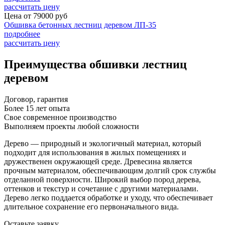
рассчитать цену
Цена от
79000
руб
Обшивка бетонных лестниц деревом ЛП-35
подробнее
рассчитать цену
Преимущества обшивки лестниц
деревом
Договор, гарантия
Более 15 лет опыта
Свое современное производство
Выполняем проекты любой сложности
Дерево — природный и экологичный материал, который
подходит для использования в жилых помещениях и
дружественен окружающей среде. Древесина является
прочным материалом, обеспечивающим долгий срок службы
отделанной поверхности. Широкий выбор пород дерева,
оттенков и текстур и сочетание с другими материалами.
Дерево легко поддается обработке и уходу, что обеспечивает
длительное сохранение его первоначального вида.
Оставьте заявку