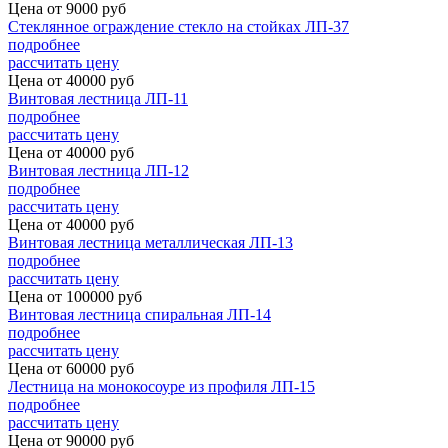
Цена от
9000
руб
Стеклянное ограждение стекло на стойках ЛП-37
подробнее
рассчитать цену
Цена от
40000
руб
Винтовая лестница ЛП-11
подробнее
рассчитать цену
Цена от
40000
руб
Винтовая лестница ЛП-12
подробнее
рассчитать цену
Цена от
40000
руб
Винтовая лестница металлическая ЛП-13
подробнее
рассчитать цену
Цена от
100000
руб
Винтовая лестница спиральная ЛП-14
подробнее
рассчитать цену
Цена от
60000
руб
Лестница на монокосоуре из профиля ЛП-15
подробнее
рассчитать цену
Цена от
90000
руб