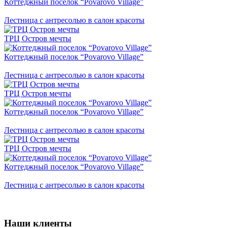
Коттеджный поселок “Povarovo Village”
Лестница с антресолью в салон красоты
ТРЦ Остров мечты
Коттеджный поселок “Povarovo Village”
Лестница с антресолью в салон красоты
ТРЦ Остров мечты
Коттеджный поселок “Povarovo Village”
Лестница с антресолью в салон красоты
ТРЦ Остров мечты
Коттеджный поселок “Povarovo Village”
Лестница с антресолью в салон красоты
Наши клиенты