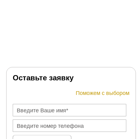
Оставьте заявку
Поможем с выбором