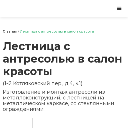
Главная
/
Лестница с антресолью в салон красоты
Лестница с
антресолью в салон
красоты
(1-й Котляковский пер., д.4, к.1)
Изготовление и монтаж антресоли из
металлоконструкций, с лестницей на
металлическом каркасе, со стеклянными
ограждениями.