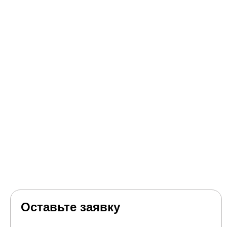
Оставьте заявку