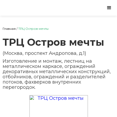
Главная
/
ТРЦ Остров мечты
ТРЦ Остров мечты
(Москва, проспект Андропова, д.1)
Изготовление и монтаж, лестниц на
металлическом каркасе, ограждений
декоративных металлических конструкций,
отбойников, ограждений и разделителей
потоков, фахверков внутренних
перегородок.