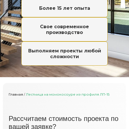
Более 15 лет опыта
Свое современное
производство
Выполняем проекты любой
сложности
Главная
/
Лестница на монокосоуре из профиля ЛП-15
Расcчитаем стоимость проекта по
вашей заявке?