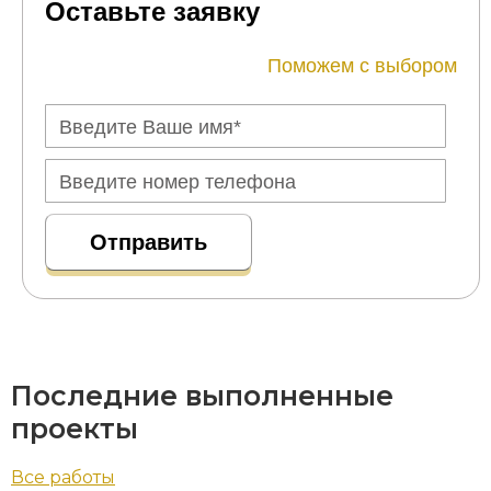
Оставьте заявку
Поможем с выбором
Последние выполненные
проекты
Все работы