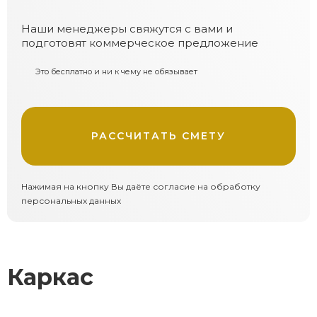
Наши менеджеры свяжутся с вами и
подготовят коммерческое предложение
Это бесплатно и ни к чему не обязывает
РАССЧИТАТЬ СМЕТУ
Нажимая на кнопку Вы даёте согласие на обработку
персональных данных
Каркас