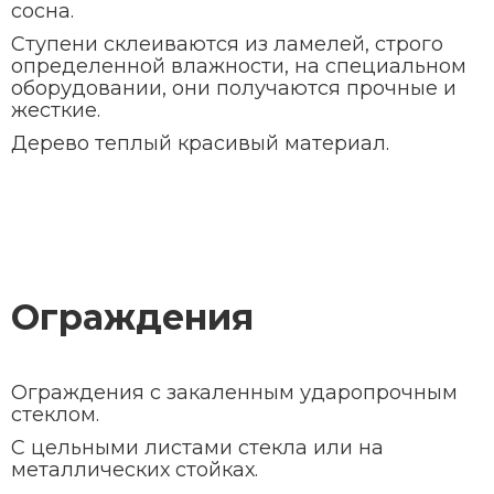
сосна.
Ступени склеиваются из ламелей, строго
определенной влажности, на специальном
оборудовании, они получаются прочные и
жесткие.
Дерево теплый красивый материал.
Ограждения
Ограждения с закаленным ударопрочным
стеклом.
С цельными листами стекла или на
металлических стойках.