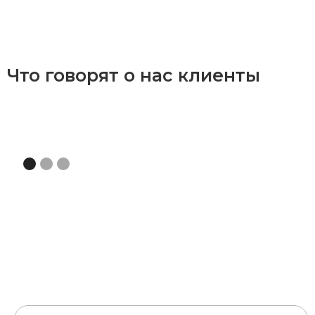
Что говорят о нас клиенты