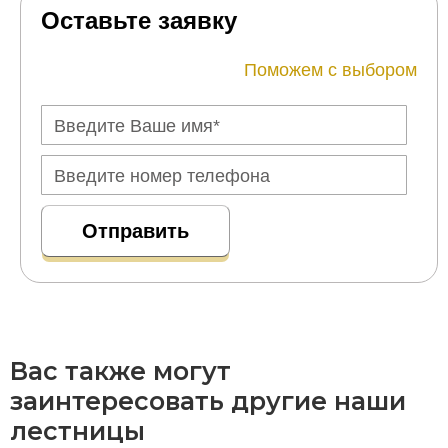
Оставьте заявку
Поможем с выбором
Вас также могут
заинтересовать другие наши
лестницы