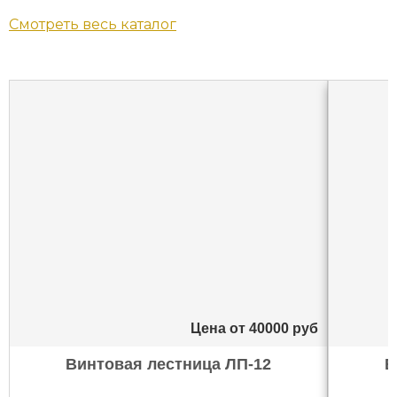
Смотреть весь каталог
Цена от
40000
руб
Винтовая лестница ЛП-12
В