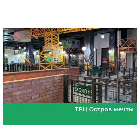
ТРЦ Остров мечты