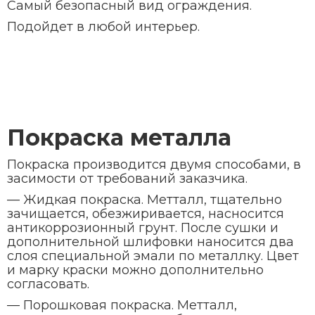
Самый безопасный вид ограждения.
Подойдет в любой интерьер.
Покраска металла
Покраска производится двумя способами, в
засимости от требований заказчика.
— Жидкая покраска. Метталл, тщательно
зачищается, обезжиривается, насносится
антикоррозионный грунт. После сушки и
дополнительной шлифовки наносится два
слоя специальной эмали по металлку. Цвет
и марку краски можно дополнительно
согласовать.
— Порошковая покраска. Метталл,