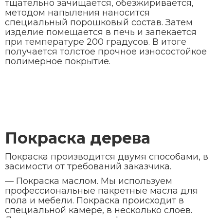
тщательно зачищается, обезжиривается,
методом напыления наносится
специальный порошковый соcтав. Затем
изделие помещается в печь и запекается
при температуре 200 градусов. В итоге
получается толстое прочное износостойкое
полимерное покрытие.
Покраска дерева
Покраска производится двумя способами, в
засимости от требований заказчика.
— Покраска маслом. Мы используем
профессиональные пакретные масла для
пола и мебели. Покраска происходит в
специальной камере, в несколько слоев.