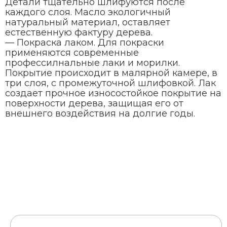
Детали тщательно шлифуются после
каждого слоя. Масло экологичный
натуральный материал, оставляет
естественную фактуру дерева.
— Покраска лаком. Для покраски
применяются современные
профессилнальные лаки и морилки.
Покрытие происходит в малярной камере, в
три слоя, с промежуточной шлифовкой. Лак
создает прочное износостойкое покрытие на
поверхности дерева, защищая его от
внешнего воздействия на долгие годы.