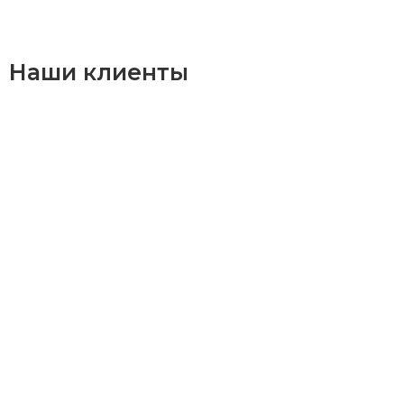
Наши клиенты