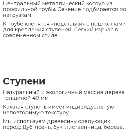
Центральный металлический косоур из
профильной трубы. Сечение подбирается по
нагрузкам.
К трубе кпепятся «подставки» с подложками
для крепления ступеней. Легкий каркас в
современном стиле.
Ступени
Натуральный и экологичный массив дерева
толщиной 40 мм.
Кажная ступень имеет индивидуальную
неповторимую текстуру.
Мы используем древесину следующих
пород: Дуб, ясень, бук, лиственница, береза,