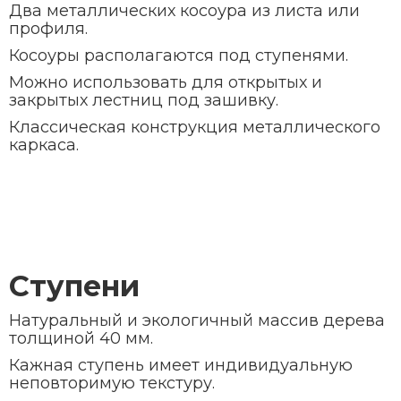
Два металлических косоура из листа или
профиля.
Косоуры располагаются под ступенями.
Можно использовать для открытых и
закрытых лестниц под зашивку.
Классическая конструкция металлического
каркаса.
Ступени
Натуральный и экологичный массив дерева
толщиной 40 мм.
Кажная ступень имеет индивидуальную
неповторимую текстуру.