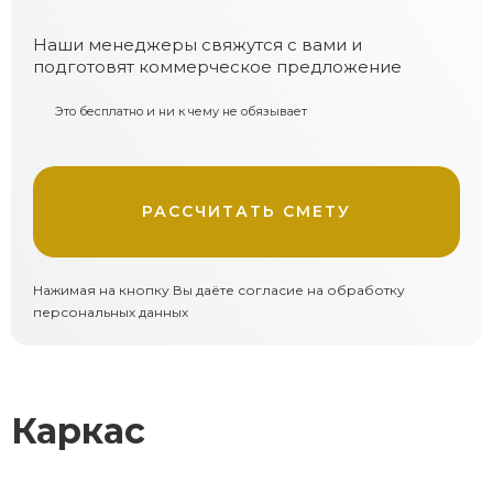
Наши менеджеры свяжутся с вами и
подготовят коммерческое предложение
Это бесплатно и ни к чему не обязывает
РАССЧИТАТЬ СМЕТУ
Нажимая на кнопку Вы даёте согласие на обработку
персональных данных
Каркас