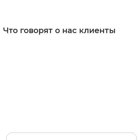
Что говорят о нас клиенты