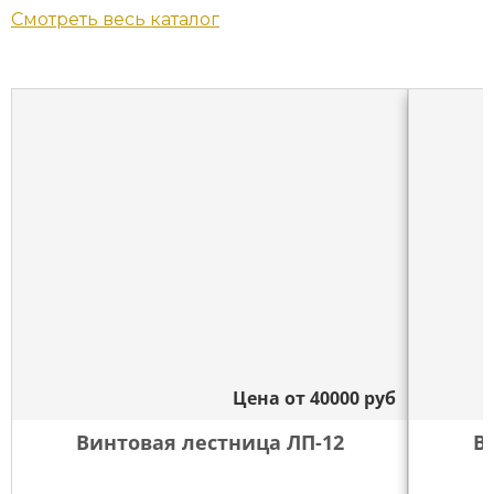
Смотреть весь каталог
Цена от
40000
руб
Винтовая лестница ЛП-12
В