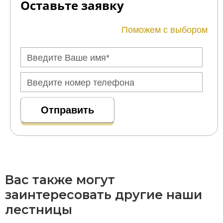
Оставьте заявку
Поможем с выбором
Вас также могут
заинтересовать другие наши
лестницы