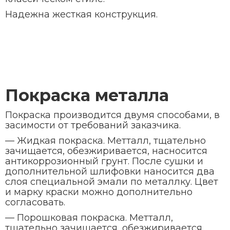
Надежна жесткая конструкция.
Покраска металла
Покраска производится двумя способами, в
засимости от требований заказчика.
— Жидкая покраска. Метталл, тщательно
зачищается, обезжиривается, насносится
антикоррозионный грунт. После сушки и
дополнительной шлифовки наносится два
слоя специальной эмали по металлку. Цвет
и марку краски можно дополнительно
согласовать.
— Порошковая покраска. Метталл,
тщательно зачищается, обезжиривается,