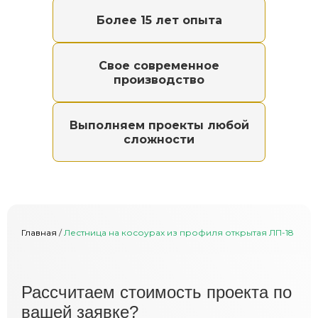
Более 15 лет опыта
Свое современное
производство
Выполняем проекты любой
сложности
Главная
/
Лестница на косоурах из профиля открытая ЛП-18
Расcчитаем стоимость проекта по
вашей заявке?