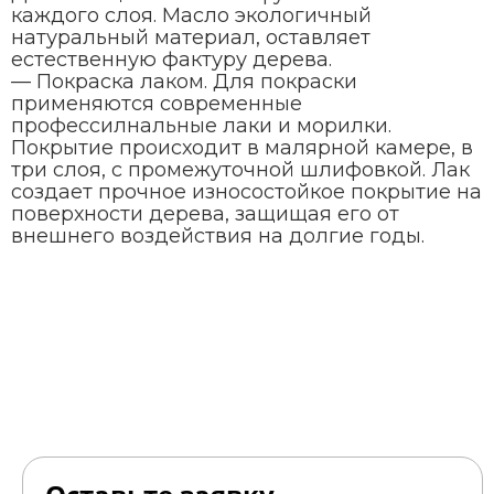
каждого слоя. Масло экологичный
натуральный материал, оставляет
естественную фактуру дерева.
— Покраска лаком. Для покраски
применяются современные
профессилнальные лаки и морилки.
Покрытие происходит в малярной камере, в
три слоя, с промежуточной шлифовкой. Лак
создает прочное износостойкое покрытие на
поверхности дерева, защищая его от
внешнего воздействия на долгие годы.