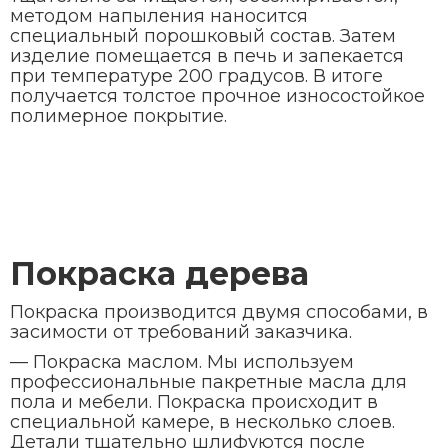
методом напыления наносится
специальный порошковый соcтав. Затем
изделие помещается в печь и запекается
при температуре 200 градусов. В итоге
получается толстое прочное износостойкое
полимерное покрытие.
Покраска дерева
Покраска производится двумя способами, в
засимости от требований заказчика.
— Покраска маслом. Мы используем
профессиональные пакретные масла для
пола и мебели. Покраска происходит в
специальной камере, в несколько слоев.
Детали тщательно шлифуются после