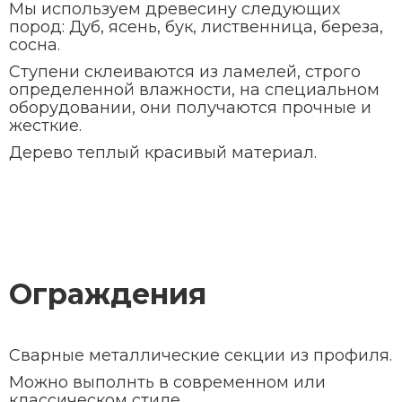
Мы используем древесину следующих
пород: Дуб, ясень, бук, лиственница, береза,
сосна.
Ступени склеиваются из ламелей, строго
определенной влажности, на специальном
оборудовании, они получаются прочные и
жесткие.
Дерево теплый красивый материал.
Ограждения
Сварные металлические секции из профиля.
Можно выполнть в современном или
классическом стиле.