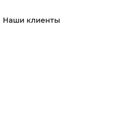
Наши клиенты