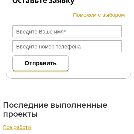
Оставьте заявку
Поможем с выбором
Последние выполненные
проекты
Все работы