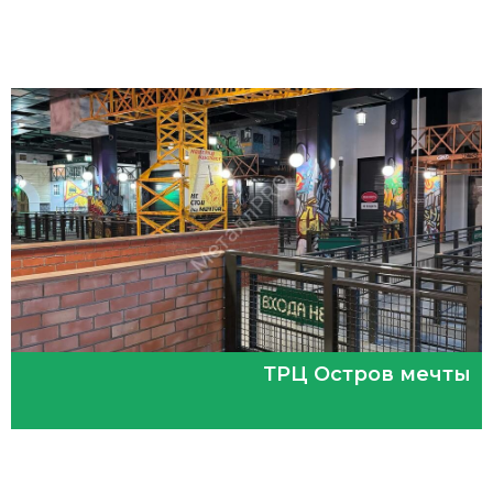
ТРЦ Остров мечты