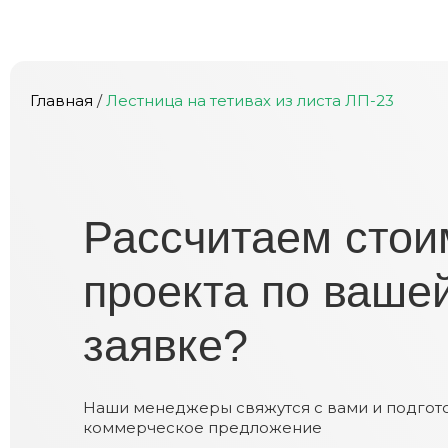
Главная
/
Лестница на тетивах из листа ЛП-23
Расcчитаем стои
проекта по ваше
заявке?
Наши менеджеры свяжутся с вами и подгот
коммерческое предложение