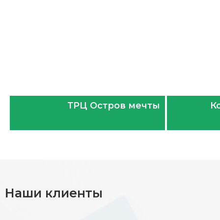
ТРЦ Остров мечты
К
Наши клиенты