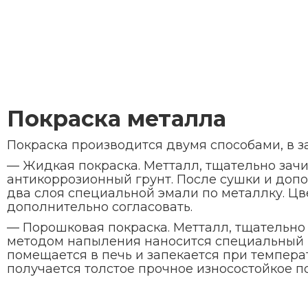
Покраска металла
Покраска производится двумя способами, в з
— Жидкая покраска. Метталл, тщательно зачи
антикоррозионный грунт. После сушки и до
два слоя специальной эмали по металлку. Цв
дополнительно согласовать.
— Порошковая покраска. Метталл, тщательно
методом напыления наносится специальный 
помещается в печь и запекается при температ
получается толстое прочное износостойкое 