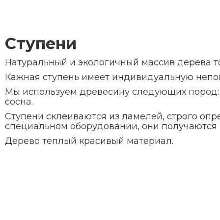
Ступени
Натуральный и экологичный массив дерева т
Кажная ступень имеет индивидуальную непов
Мы используем древесину следующих пород: Ду
сосна.
Ступени склеиваются из ламелей, строго опр
специальном оборудовании, они получаются 
Дерево теплый красивый материал.