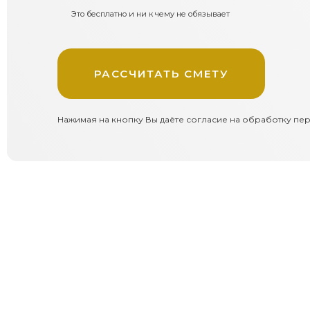
Это бесплатно и ни к чему не обязывает
РАССЧИТАТЬ СМЕТУ
Нажимая на кнопку Вы даёте согласие на обработку пе