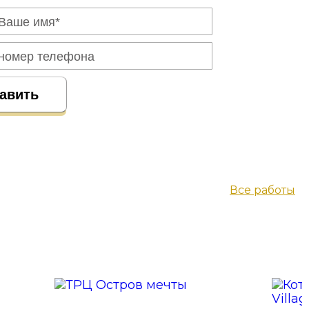
Все работы