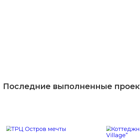
Последние выполненные прое