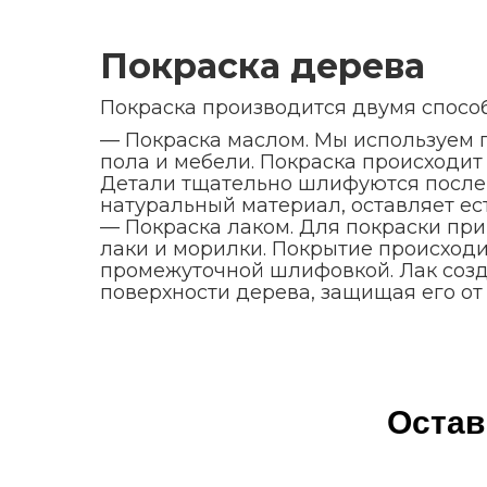
Покраска дерева
Покраска производится двумя способ
— Покраска маслом. Мы используем
пола и мебели. Покраска происходит 
Детали тщательно шлифуются после 
натуральный материал, оставляет ес
— Покраска лаком. Для покраски п
лаки и морилки. Покрытие происходит
промежуточной шлифовкой. Лак созд
поверхности дерева, защищая его от
Остав