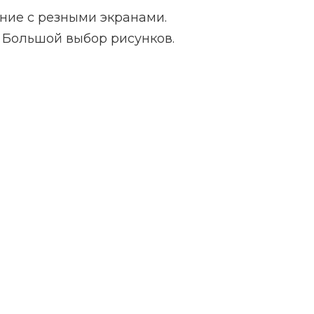
ие с резными экранами.
 Большой выбор рисунков.