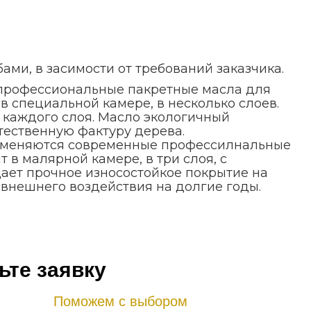
ами, в засимости от требований заказчика.
 профессиональные пакретные масла для
в специальной камере, в несколько слоев.
каждого слоя. Масло экологичный
тественную фактуру дерева.
рименяются современные профессилнальные
 в малярной камере, в три слоя, с
ает прочное износостойкое покрытие на
 внешнего воздействия на долгие годы.
ьте заявку
Поможем с выбором