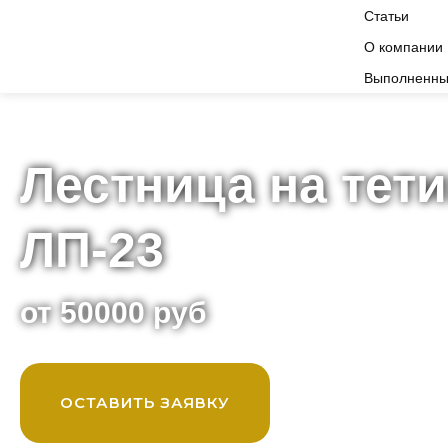
Статьи
О компании
Выполненны
Лестница на тети
ЛП-23
от 50000 руб
ОСТАВИТЬ ЗАЯВКУ