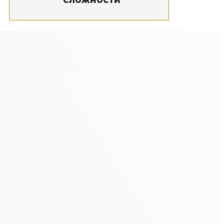
сложности