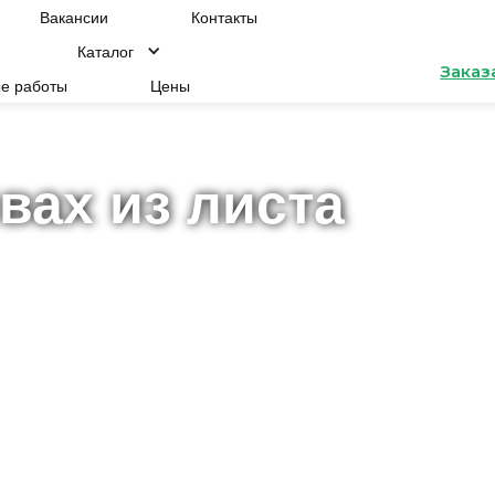
Вакансии
Контакты
Каталог
Заказ
е работы
Цены
вах из листа